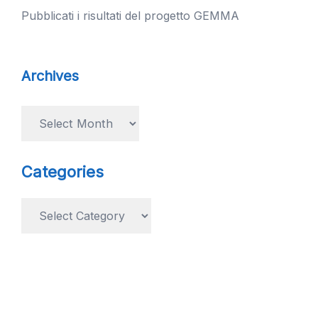
Pubblicati i risultati del progetto GEMMA
Archives
Archives
Categories
Categories