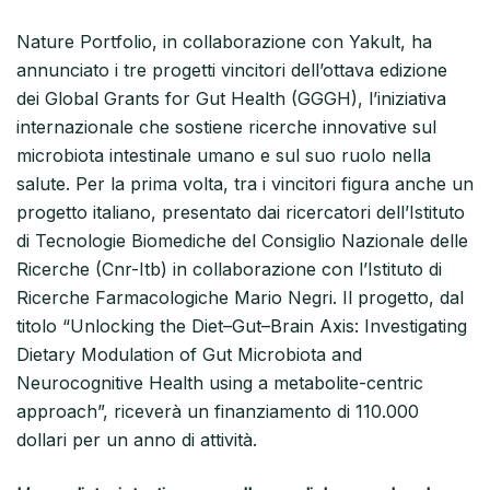
Nature Portfolio, in collaborazione con Yakult, ha
annunciato i tre progetti vincitori dell’ottava edizione
dei Global Grants for Gut Health (GGGH), l’iniziativa
internazionale che sostiene ricerche innovative sul
microbiota intestinale umano e sul suo ruolo nella
salute. Per la prima volta, tra i vincitori figura anche un
progetto italiano, presentato dai ricercatori dell’Istituto
di Tecnologie Biomediche del Consiglio Nazionale delle
Ricerche (Cnr-Itb) in collaborazione con l’Istituto di
Ricerche Farmacologiche Mario Negri. Il progetto, dal
titolo “Unlocking the Diet–Gut–Brain Axis: Investigating
Dietary Modulation of Gut Microbiota and
Neurocognitive Health using a metabolite-centric
approach”, riceverà un finanziamento di 110.000
dollari per un anno di attività.