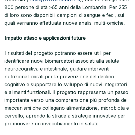
800 persone di età ≥65 anni della Lombardia. Per 255
di loro sono disponibili campioni di sangue e feci, sui
quali verranno effettuate nuove analisi multi-omiche.
Impatto atteso e applicazioni future
I risultati del progetto potranno essere utili per
identificare nuovi biomarcatori associati alla salute
neurocognitiva e intestinale, guidare interventi
nutrizionali mirati per la prevenzione del declino
cognitivo e supportare lo sviluppo di nuovi integratori
e alimenti funzionali. Il progetto rappresenta un passo
importante verso una comprensione più profonda dei
meccanismi che collegano alimentazione, microbiota e
cervello, aprendo la strada a strategie innovative per
promuovere un invecchiamento in salute.