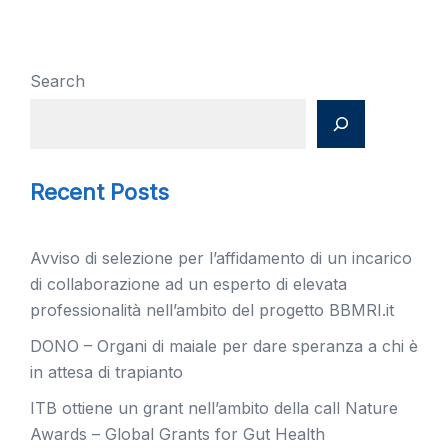
Search
Recent Posts
Avviso di selezione per l’affidamento di un incarico
di collaborazione ad un esperto di elevata
professionalità nell’ambito del progetto BBMRI.it
DONO – Organi di maiale per dare speranza a chi è
in attesa di trapianto
ITB ottiene un grant nell’ambito della call Nature
Awards – Global Grants for Gut Health