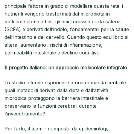
principale fattore in grado di modellare questa rete: i
nutrienti vengono trasformati dal microbiota in
molecole come ad es. gli acidi grassi a corta catena
(SCFA) e derivati dell’indolo, fondamentali per la salute
dell’intestino e del cervello. Quando questo equilibrio si
altera, aumentano i rischi di infiammazione,
permeabilità intestinale e declino cognitivo.
Il progetto italiano: un approccio molecolare integrato
Lo studio intende rispondere a una domanda centrale:
quali metaboliti derivati dalla dieta e dall’attività
microbica proteggono la barriera intestinale e
preservano le funzioni cerebrali durante
l’invecchiamento?
Per farlo, il team – composto da epidemiologi,