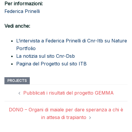
Per informazioni:
Federica Prinelli
Vedi anche:
L’intervista a Federica Prinelli di Cnr-Itb su Nature
Portfolio
La notizia sul sito Cnr-Dsb
Pagina del Progetto sul sito ITB
PROJECTS
Post
Pubblicati i risultati del progetto GEMMA
navigation
DONO – Organi di maiale per dare speranza a chi è
in attesa di trapianto