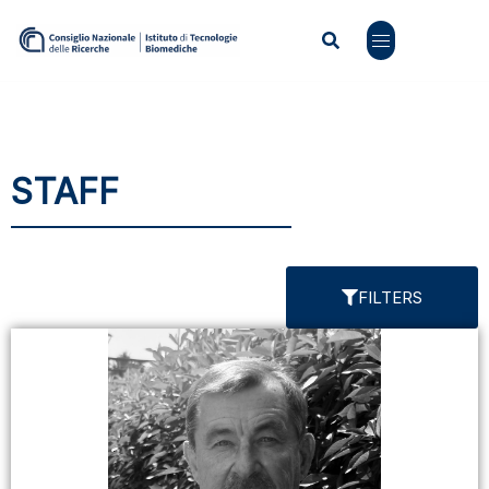
STAFF
FILTERS